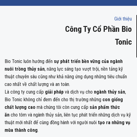
Giới thiệu
Công Ty Cổ Phần Bio
Tonic
Bio Tonic luôn hướng đến
sự phát triển bền vững của ngành
nuôi trồng thủy sản
, năng lực sáng tạo vượt trội, nền tảng kỹ
thuật chuyên sâu cũng như khả năng ứng dụng những tiêu chuẩn
cao nhất về chất lượng và an toàn.
Là công ty cung cấp
giải pháp
và dịch vụ cho
ngành thủy sản
,
Bio Tonic không chỉ đem đến cho thị trường những
con giống
chất lượng cao
mà chúng tôi còn cung cấp
sản phẩm thức
ăn
cho tôm và ngành thủy sản, liên tục phát triển những dịch vụ kỹ
thuật mới nhất để cùng đồng hành với người nuôi
tạo ra những vụ
mùa thành công
.