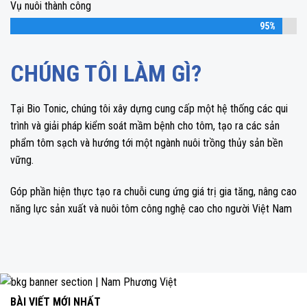
Vụ nuôi thành công
95%
CHÚNG TÔI LÀM GÌ?
Tại Bio Tonic, chúng tôi xây dựng cung cấp một hệ thống các qui
trình và giải pháp kiểm soát mầm bệnh cho tôm, tạo ra các sản
phẩm tôm sạch và hướng tới một ngành nuôi trồng thủy sản bền
vững.
Góp phần hiện thực tạo ra chuỗi cung ứng giá trị gia tăng, nâng cao
năng lực sản xuất và nuôi tôm công nghệ cao cho người Việt Nam
BÀI VIẾT MỚI NHẤT