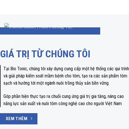
GIÁ TRỊ TỪ CHÚNG TÔI
Tại Bio Tonic, chúng tôi xây dựng cung cấp một hệ thống các qui trình
và giải pháp kiểm soát mầm bệnh cho tôm, tạo ra các sản phẩm tôm
sạch và hướng tới một ngành nuôi trồng thủy sản bền vững.
Góp phần hiện thực tạo ra chuỗi cung ứng giá trị gia tăng, nâng cao
năng lực sản xuất và nuôi tôm công nghệ cao cho người Việt Nam
XEM THÊM