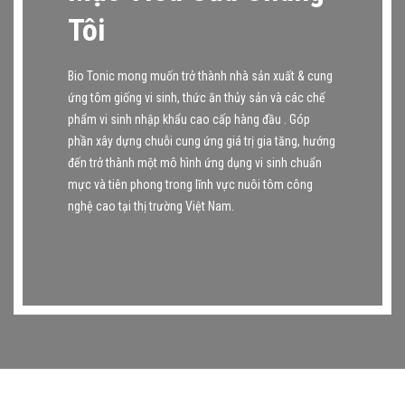
Tôi
Bio Tonic mong muốn trở thành nhà sản xuất & cung
ứng tôm giống vi sinh, thức ăn thủy sản và các chế
phẩm vi sinh nhập khẩu cao cấp hàng đầu . Góp
phần xây dựng chuỗi cung ứng giá trị gia tăng, hướng
đến trở thành một mô hình ứng dụng vi sinh chuẩn
mực và tiên phong trong lĩnh vực nuôi tôm công
nghệ cao tại thị trường Việt Nam.