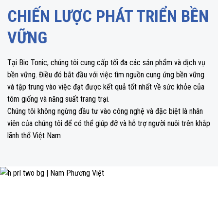
CHIẾN LƯỢC PHÁT TRIỂN BỀN
VỮNG
Tại Bio Tonic, chúng tôi cung cấp tối đa các sản phẩm và dịch vụ
bền vững. Điều đó bắt đầu với việc tìm nguồn cung ứng bền vững
và tập trung vào việc đạt được kết quả tốt nhất về sức khỏe của
tôm giống và năng suất trang trại.
Chúng tôi không ngừng đầu tư vào công nghệ và đặc biệt là nhân
viên của chúng tôi để có thể giúp đỡ và hỗ trợ người nuôi trên khắp
lãnh thổ Việt Nam