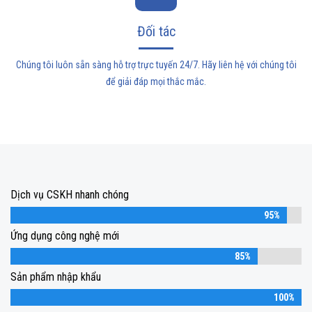
Đối tác
Chúng tôi luôn sẵn sàng hỗ trợ trực tuyến 24/7. Hãy liên hệ với chúng tôi
để giải đáp mọi thắc mắc.
Dịch vụ CSKH nhanh chóng
95%
Ứng dụng công nghệ mới
85%
Sản phẩm nhập khẩu
100%