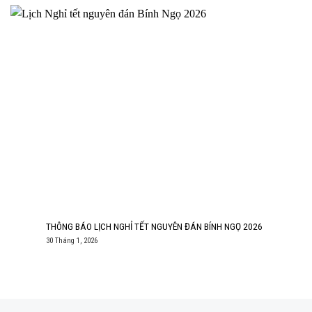
THÔNG BÁO LỊCH NGHỈ TẾT NGUYÊN ĐÁN BÍNH NGỌ 2026
30 Tháng 1, 2026