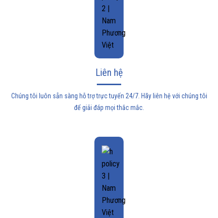
Liên hệ
Chúng tôi luôn sẵn sàng hỗ trợ trực tuyến 24/7. Hãy liên hệ với chúng tôi
để giải đáp mọi thắc mắc.