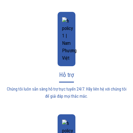
Hỗ trợ
Chúng tôi luôn sẵn sàng hỗ trợ trực tuyến 24/7. Hãy liên hệ với chúng tôi
để giải đáp mọi thắc mắc.