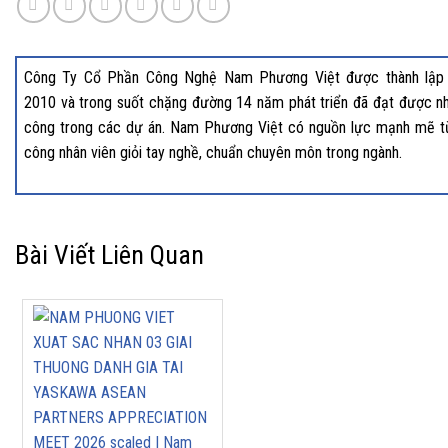
Công Ty Cổ Phần Công Nghệ Nam Phương Việt được thành lập
2010 và trong suốt chặng đường 14 năm phát triển đã đạt được nh
công trong các dự án. Nam Phương Việt có nguồn lực mạnh mẽ t
công nhân viên giỏi tay nghề, chuẩn chuyên môn trong ngành.
Bài Viết Liên Quan