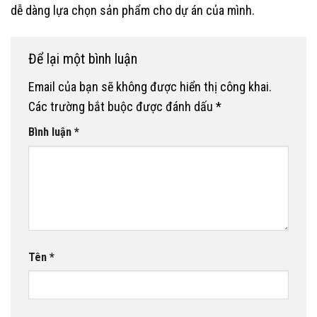
dễ dàng lựa chọn sản phẩm cho dự án của mình.
Để lại một bình luận
Email của bạn sẽ không được hiển thị công khai.
Các trường bắt buộc được đánh dấu
*
Bình luận
*
Tên
*