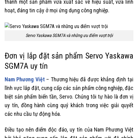
thành một sản phẩm vừa xuất sắc về hiệu suất, vừa linh
hoạt, đáng tin cậy ở mọi ứng dụng công nghiệp.
Servo Yaskawa SGM7A và những ưu điểm vượt trội
Đơn vị lắp đặt sản phẩm Servo Yaskawa
SGM7A uy tín
Nam Phương Việt
– Thương hiệu đã được khẳng định tại
lĩnh vực lắp đặt, cung cấp các sản phẩm công nghiệp, đặc
biệt sản phẩm biến tần, Servo. Chúng tôi tự hào là đơn vị
uy tín, đồng hành cùng quý khách trong việc giải quyết
các nhu cầu tự động hóa.
Điều tạo nên điểm độc đáo, uy tín của Nam Phương Việt