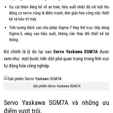
Sự cải thiện đáng kể về an toàn, hiệu suất nhiệt độ với tuổi thọ
động cơ servo cũng là điểm mạnh, đơn giản hóa công việc thiết
kế và bảo trì máy.
Tính tương thích cao cho phép Sigma-7 thay thế trực tiếp dòng
Sigma-5, nâng cao hiệu suất, không cần thay đổi thiết kế hệ
thống.
Đó chính là lý do tại sao
Servo Yaskawa SGM7A
được
xem như một bước tiến đột phá quan trọng trong lĩnh vực
tự động hóa công nghiệp.
Sản phẩm Servo Yaskawa SGM7A
Servo Yaskawa SGM7A và những ưu
điểm vượt trội.