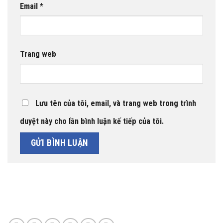
Email
*
Trang web
Lưu tên của tôi, email, và trang web trong trình
duyệt này cho lần bình luận kế tiếp của tôi.