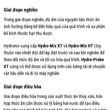
Giai đoạn nghiền
Trong giai đoạn nghiền, độ ẩm của nguyên liệu thức ăn
ảnh hưởng đáng kể đến hiệu quả của quá trình và sự phân
bố kích thước hạt thu được.
Hydronix cung cấp
Hydro-Mix XT
và
Hydro-Mix HT
(tùy
thuộc vào nhiệt độ) để lắp đặt trước và sau khi nghiền để
theo dõi mức độ ẩm và tối ưu hóa quá trình.
Hydro-Probe
XT
cũng có thể được sử dụng trên các băng tải di chuyển
vật liệu đến và đi từ máy nghiền.
Giai đoạn điều hòa
Giai đoạn điều hòa trong sản xuất thức ăn thủy sản, hỗn
hợp thức ăn cần được xử lý bằng hơi nước để tạo điều