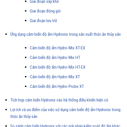
Giai đoạn sấy khô
Giai đoạn đóng gói
Giai đoạn lưu trữ
Ứng dụng cảm biến độ ẩm Hydronix trong sản xuất thức ăn thủy sản
Cảm biến độ ẩm Hydro-Mix XT-EX
Cảm biến độ ẩm Hydro-Mix HT
Cảm biến độ ẩm Hydro-Mix HT-EX
Cảm biến độ ẩm Hydro-Mix XT
Cảm biến độ ẩm Hydro-Probe XT
Tích hợp cảm biến Hydronix vào hệ thống điều khiển hiện có
Lợi ích và ưu điểm của việc sử dụng cảm biến độ ẩm Hydronix trong
thức ăn thủy sản
So sánh cảm biến Hydronix với các giải pháp kiểm soát độ ẩm khác