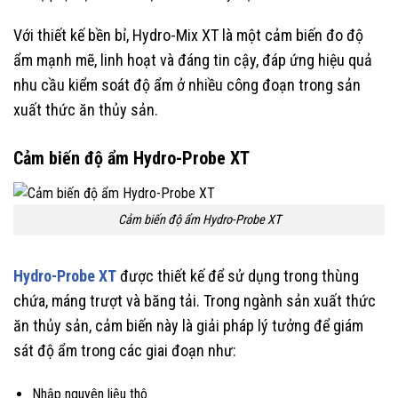
Với thiết kế bền bỉ, Hydro-Mix XT là một cảm biến đo độ
ẩm mạnh mẽ, linh hoạt và đáng tin cậy, đáp ứng hiệu quả
nhu cầu kiểm soát độ ẩm ở nhiều công đoạn trong sản
xuất thức ăn thủy sản.
Cảm biến độ ẩm Hydro-Probe XT
Cảm biến độ ẩm Hydro-Probe XT
Hydro-Probe XT
được thiết kế để sử dụng trong thùng
chứa, máng trượt và băng tải. Trong ngành sản xuất thức
ăn thủy sản, cảm biến này là giải pháp lý tưởng để giám
sát độ ẩm trong các giai đoạn như:
Nhập nguyên liệu thô