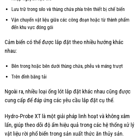
Lưu trữ trong silo và thùng chứa phía trên thiết bị chế biến
Vận chuyển vật liệu giữa các công đoạn hoặc từ thành phẩm
đến khu vực đóng gói
Cảm biến có thể được lắp đặt theo nhiều hướng khác
nhau:
Bên trong hoặc bên dưới thùng chứa, phễu và máng trượt
Trên đỉnh băng tải
Ngoài ra, nhiều loại ống lót lắp đặt khác nhau cũng được
cung cấp để đáp ứng các yêu cầu lắp đặt cụ thể.
Hydro-Probe XT là một giải pháp linh hoạt và không xâm
lấn, giúp theo dõi độ ẩm hiệu quả trong các hệ thống xử lý
vật liệu rời phổ biến trong sản xuất thức ăn thủy sản.