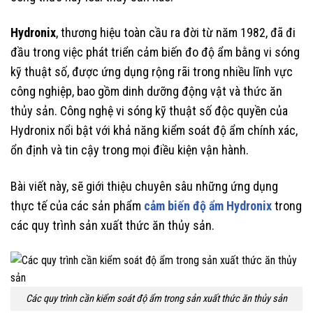
Hydronix
, thương hiệu toàn cầu ra đời từ năm 1982, đã đi
đầu trong việc phát triển cảm biến đo độ ẩm bằng vi sóng
kỹ thuật số, được ứng dụng rộng rãi trong nhiều lĩnh vực
công nghiệp, bao gồm dinh dưỡng động vật và thức ăn
thủy sản. Công nghệ vi sóng kỹ thuật số độc quyền của
Hydronix nổi bật với khả năng kiểm soát độ ẩm chính xác,
ổn định và tin cậy trong mọi điều kiện vận hành.
Bài viết này, sẽ giới thiệu chuyên sâu những ứng dụng
thực tế của các sản phẩm
cảm biến độ ẩm Hydronix
trong
các quy trình sản xuất thức ăn thủy sản.
Các quy trình cần kiểm soát độ ẩm trong sản xuất thức ăn thủy sản