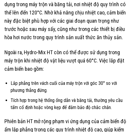
dụng trong máy trộn và băng tải, nơi nhiệt độ quy trình có
thể lên đến 120°C. Nhờ khả năng chịu nhiệt cao, cảm biến
này đặc biệt phù hợp với các giai đoạn quan trọng như
trước hoặc sau máy sấy, cũng như trong các thiết bị điều
hòa hơi nước trong quy trình sản xuất thức ăn thủy sản.
Ngoài ra, Hydro-Mix HT còn có thể được sử dụng trong
máy trộn khi nhiệt độ vật liệu vượt quá 60°C. Việc lắp đặt
cảm biến bao gồm:
Lắp phẳng trên vách cuối của máy trộn với góc 30° so với
phương thẳng đứng.
Tích hợp trong hệ thống ống dẫn và băng tải, thường yêu cầu
tấm cố định hoặc vòng kẹp để đảm bảo độ chắc chắn.
Phiên bản HT mở rộng phạm vi ứng dụng của cảm biến độ
ẩm lắp phẳng trong các quy trình nhiệt độ cao, giúp kiểm