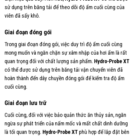
sử dụng trên băng tải để theo dõi độ ẩm cuối cùng của
viên đã sấy khô.
Giai đoạn đóng gói
Trong giai đoạn đóng gói, việc duy trì độ ẩm cuối cùng
mong muốn và ngăn chặn sự xâm nhập của hơi ẩm là rất
quan trọng đối với chất lượng sản phẩm.
Hydro-Probe XT
có thể được sử dụng trên băng tải vận chuyển viên đã
hoàn thành đến dây chuyền đóng gói để kiểm tra độ ẩm
cuối cùng.
Giai đoạn lưu trữ
Cuối cùng, đối với việc bảo quản thức ăn thủy sản, ngăn
ngừa sự phát triển của nấm mốc và mất chất dinh dưỡng
là tối quan trọng.
Hydro-Probe XT
phù hợp để lắp đặt bên