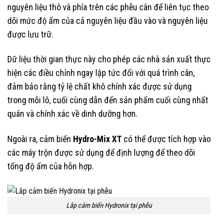
nguyên liệu thô và phía trên các phễu cân để liên tục theo
dõi mức độ ẩm của cả nguyên liệu đầu vào và nguyên liệu
được lưu trữ.
Dữ liệu thời gian thực này cho phép các nhà sản xuất thực
hiện các điều chỉnh ngay lập tức đối với quá trình cân,
đảm bảo rằng tỷ lệ chất khô chính xác được sử dụng
trong mỗi lô, cuối cùng dẫn đến sản phẩm cuối cùng nhất
quán và chính xác về dinh dưỡng hơn.
Ngoài ra, cảm biến
Hydro-Mix XT
có thể được tích hợp vào
các máy trộn được sử dụng để định lượng để theo dõi
tổng độ ẩm của hỗn hợp.
Lắp cảm biến Hydronix tại phễu