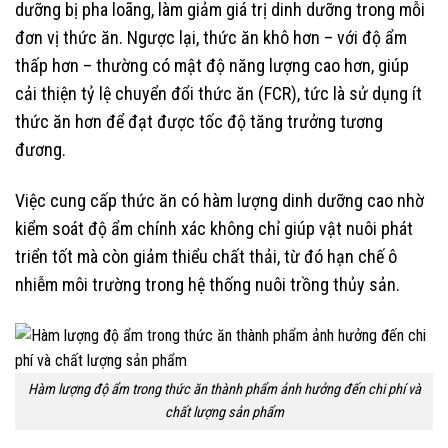
dưỡng bị pha loãng, làm giảm giá trị dinh dưỡng trong mỗi
đơn vị thức ăn. Ngược lại, thức ăn khô hơn – với độ ẩm
thấp hơn – thường có mật độ năng lượng cao hơn, giúp
cải thiện tỷ lệ chuyển đổi thức ăn (FCR), tức là sử dụng ít
thức ăn hơn để đạt được tốc độ tăng trưởng tương
đương.
Việc cung cấp thức ăn có hàm lượng dinh dưỡng cao nhờ
kiểm soát độ ẩm chính xác không chỉ giúp vật nuôi phát
triển tốt mà còn giảm thiểu chất thải, từ đó hạn chế ô
nhiễm môi trường trong hệ thống nuôi trồng thủy sản.
Hàm lượng độ ẩm trong thức ăn thành phẩm ảnh hưởng đến chi phí và
chất lượng sản phẩm