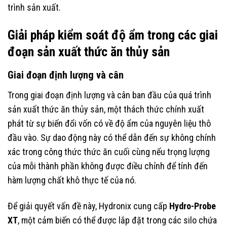
trình sản xuất.
Giải pháp kiểm soát độ ẩm trong các giai
đoạn sản xuất thức ăn thủy sản
Giai đoạn định lượng và cân
Trong giai đoạn định lượng và cân ban đầu của quá trình
sản xuất thức ăn thủy sản, một thách thức chính xuất
phát từ sự biến đổi vốn có về độ ẩm của nguyên liệu thô
đầu vào. Sự dao động này có thể dẫn đến sự không chính
xác trong công thức thức ăn cuối cùng nếu trọng lượng
của mỗi thành phần không được điều chỉnh để tính đến
hàm lượng chất khô thực tế của nó.
Để giải quyết vấn đề này, Hydronix cung cấp
Hydro-Probe
XT
, một cảm biến có thể được lắp đặt trong các silo chứa