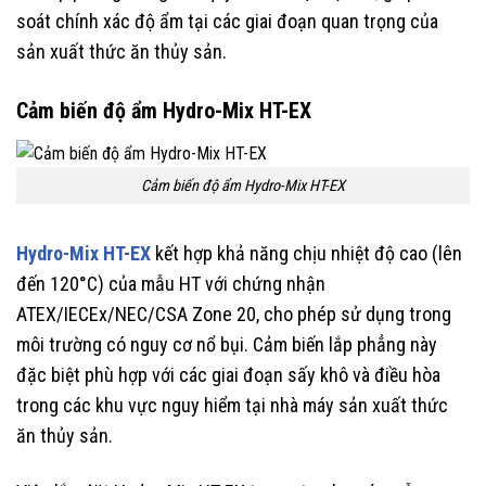
soát chính xác độ ẩm tại các giai đoạn quan trọng của
sản xuất thức ăn thủy sản.
Cảm biến độ ẩm Hydro-Mix HT-EX
Cảm biến độ ẩm Hydro-Mix HT-EX
Hydro-Mix HT-EX
kết hợp khả năng chịu nhiệt độ cao (lên
đến 120°C) của mẫu HT với chứng nhận
ATEX/IECEx/NEC/CSA Zone 20, cho phép sử dụng trong
môi trường có nguy cơ nổ bụi. Cảm biến lắp phẳng này
đặc biệt phù hợp với các giai đoạn sấy khô và điều hòa
trong các khu vực nguy hiểm tại nhà máy sản xuất thức
ăn thủy sản.