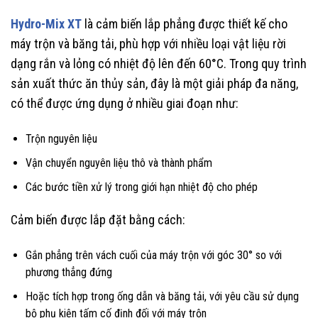
Hydro-Mix XT
là cảm biến lắp phẳng được thiết kế cho
máy trộn và băng tải, phù hợp với nhiều loại vật liệu rời
dạng rắn và lỏng có nhiệt độ lên đến 60°C. Trong quy trình
sản xuất thức ăn thủy sản, đây là một giải pháp đa năng,
có thể được ứng dụng ở nhiều giai đoạn như:
Trộn nguyên liệu
Vận chuyển nguyên liệu thô và thành phẩm
Các bước tiền xử lý trong giới hạn nhiệt độ cho phép
Cảm biến được lắp đặt bằng cách:
Gắn phẳng trên vách cuối của máy trộn với góc 30° so với
phương thẳng đứng
Hoặc tích hợp trong ống dẫn và băng tải, với yêu cầu sử dụng
bộ phụ kiện tấm cố định đối với máy trộn