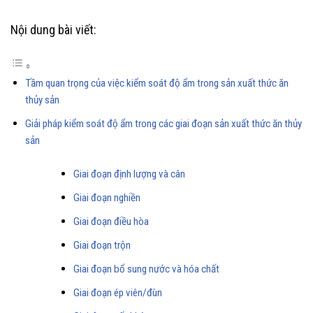
Nội dung bài viết:
Tầm quan trọng của việc kiểm soát độ ẩm trong sản xuất thức ăn
thủy sản
Giải pháp kiểm soát độ ẩm trong các giai đoạn sản xuất thức ăn thủy
sản
Giai đoạn định lượng và cân
Giai đoạn nghiền
Giai đoạn điều hòa
Giai đoạn trộn
Giai đoạn bổ sung nước và hóa chất
Giai đoạn ép viên/đùn