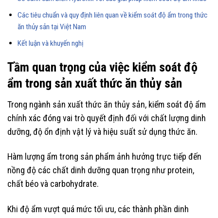
Các tiêu chuẩn và quy định liên quan về kiểm soát độ ẩm trong thức
ăn thủy sản tại Việt Nam
Kết luận và khuyến nghị
Tầm quan trọng của việc kiểm soát độ
ẩm trong sản xuất thức ăn thủy sản
Trong ngành sản xuất thức ăn thủy sản, kiểm soát độ ẩm
chính xác đóng vai trò quyết định đối với chất lượng dinh
dưỡng, độ ổn định vật lý và hiệu suất sử dụng thức ăn.
Hàm lượng ẩm trong sản phẩm ảnh hưởng trực tiếp đến
nồng độ các chất dinh dưỡng quan trọng như protein,
chất béo và carbohydrate.
Khi độ ẩm vượt quá mức tối ưu, các thành phần dinh